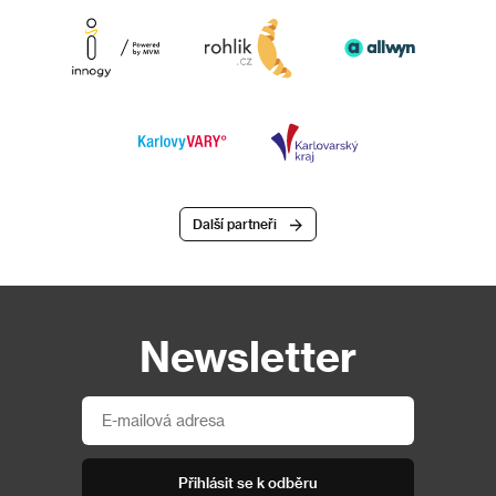
Další partneři
Newsletter
Přihlásit se k odběru