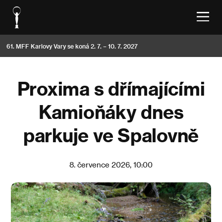
61. MFF Karlovy Vary se koná 2. 7. – 10. 7. 2027
Proxima s dřímajícími
Kamioňáky dnes
parkuje ve Spalovně
8. července 2026, 10:00