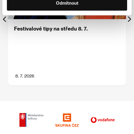
Odmítnout
Festivalové tipy na středu 8. 7.
8. 7. 2026