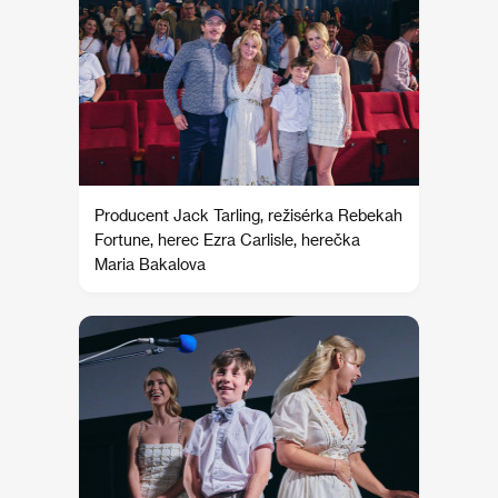
Producent Jack Tarling, režisérka Rebekah
Fortune, herec Ezra Carlisle, herečka
Maria Bakalova