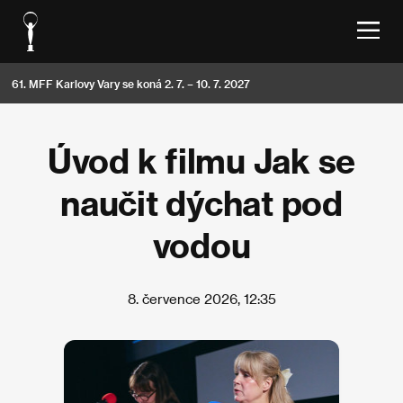
61. MFF Karlovy Vary se koná 2. 7. – 10. 7. 2027
Úvod k filmu Jak se
naučit dýchat pod
vodou
8. července 2026, 12:35