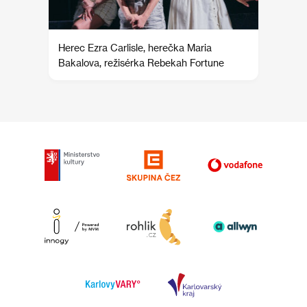
Herec Ezra Carlisle, herečka Maria
Bakalova, režisérka Rebekah Fortune