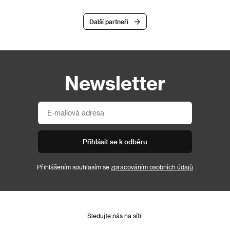
Další partneři
Newsletter
Přihlásit se k odběru
Přihlášením souhlasím se
zpracováním osobních údajů
Sledujte nás na síti: