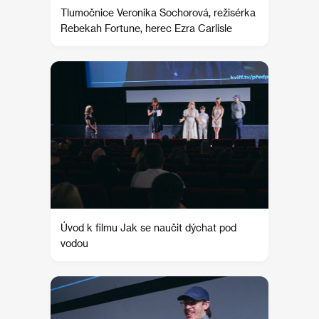
Tlumočnice Veronika Sochorová, režisérka
Rebekah Fortune, herec Ezra Carlisle
Úvod k filmu Jak se naučit dýchat pod
vodou