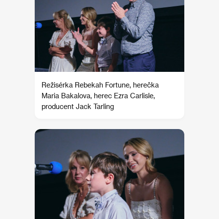
Režisérka Rebekah Fortune, herečka
Maria Bakalova, herec Ezra Carlisle,
producent Jack Tarling