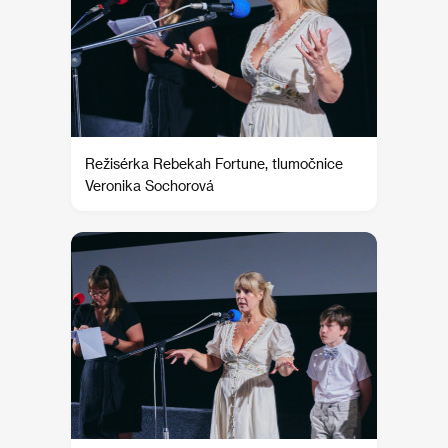
Režisérka Rebekah Fortune, tlumočnice
Veronika Sochorová