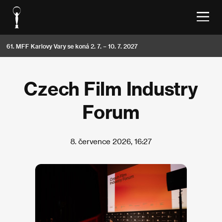
61. MFF Karlovy Vary se koná 2. 7. – 10. 7. 2027
Czech Film Industry
Forum
8. července 2026, 16:27