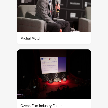
Michal Mottl
Czech Film Industry Forum