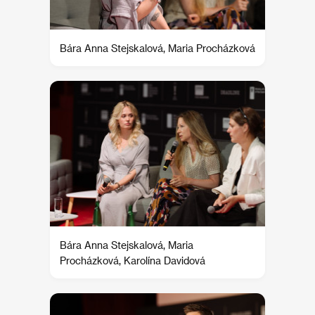
Bára Anna Stejskalová, Maria Procházková
Bára Anna Stejskalová, Maria
Procházková, Karolína Davidová