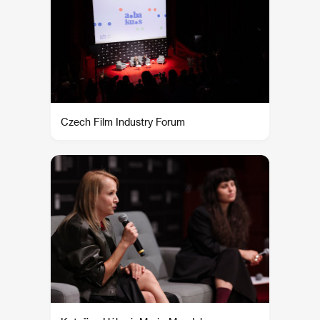
Czech Film Industry Forum