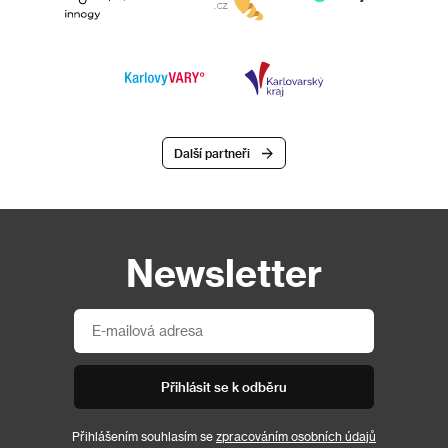
Další partneři
Newsletter
Přihlásit se k odběru
Přihlášením souhlasím se
zpracováním osobních údajů