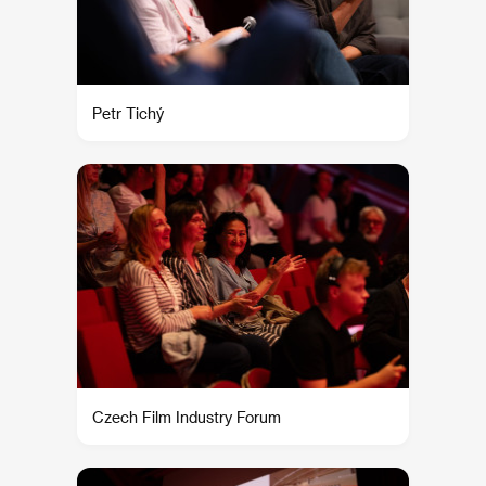
Petr Tichý
Czech Film Industry Forum