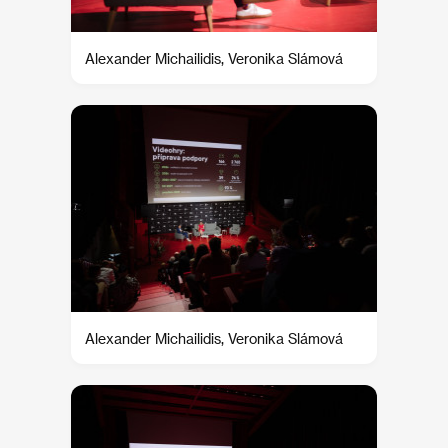
Alexander Michailidis, Veronika Slámová
Alexander Michailidis, Veronika Slámová