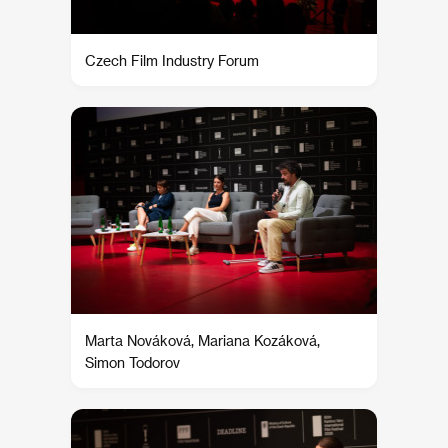
Czech Film Industry Forum
Marta Nováková, Mariana Kozáková,
Simon Todorov