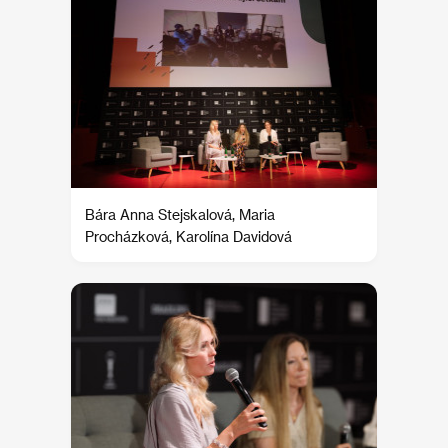
Bára Anna Stejskalová, Maria
Procházková, Karolína Davidová