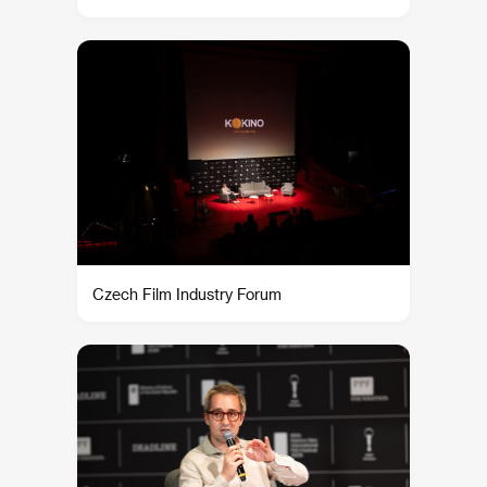
Czech Film Industry Forum