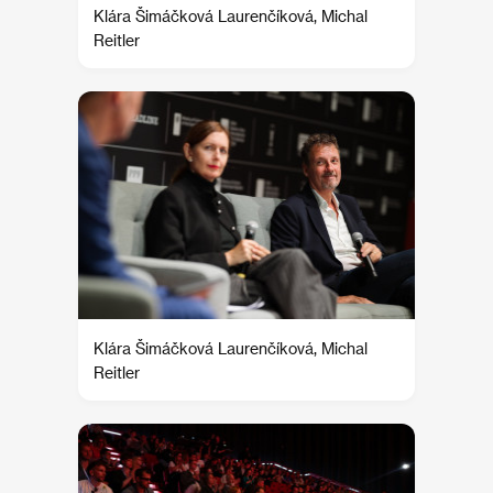
Klára Šimáčková Laurenčíková, Michal
Reitler
Klára Šimáčková Laurenčíková, Michal
Reitler