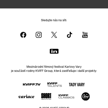
Sledujte nás na síti:
Mezinárodní filmový festival Karlovy Vary
je součástí rodiny KVIFF Group, která zastřešuje i další projekty: