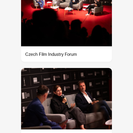
Czech Film Industry Forum