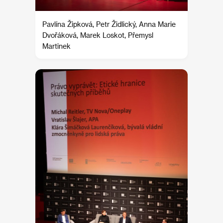
Pavlína Žipková, Petr Židlický, Anna Marie
Dvořáková, Marek Loskot, Přemysl
Martinek