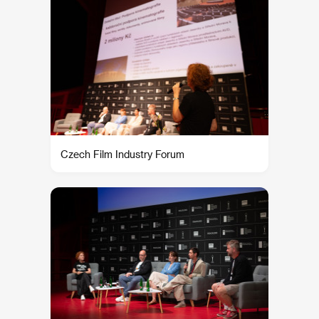
Czech Film Industry Forum