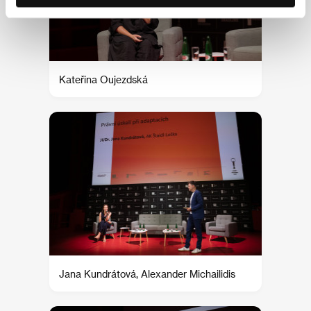
Kateřina Oujezdská
Jana Kundrátová, Alexander Michailidis