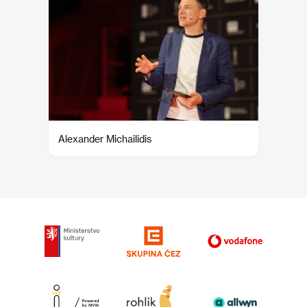
Alexander Michailidis