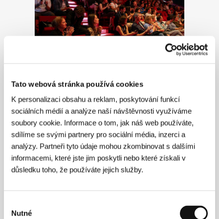
Czech Film Industry Forum
Tato webová stránka používá cookies
K personalizaci obsahu a reklam, poskytování funkcí
sociálních médií a analýze naší návštěvnosti využíváme
soubory cookie. Informace o tom, jak náš web používáte,
sdílíme se svými partnery pro sociální média, inzerci a
analýzy. Partneři tyto údaje mohou zkombinovat s dalšími
informacemi, které jste jim poskytli nebo které získali v
důsledku toho, že používáte jejich služby.
Výběr
Nutné
souhlasu