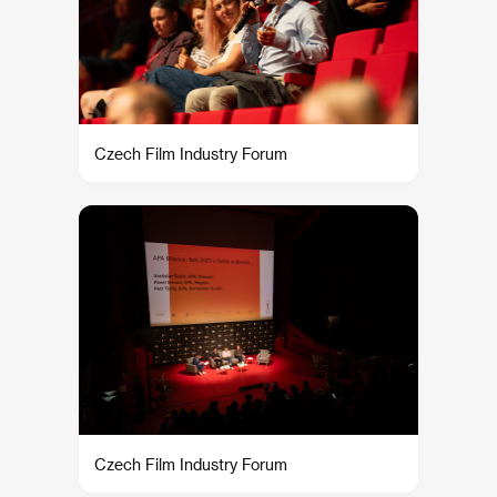
Czech Film Industry Forum
Czech Film Industry Forum