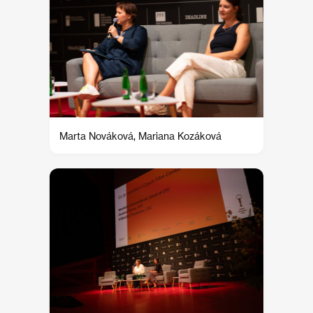
Marta Nováková, Mariana Kozáková