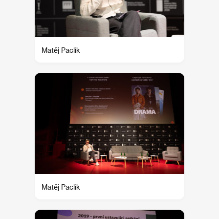
Matěj Paclík
Matěj Paclík