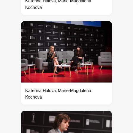
Kateřina Hálová, Marie-Magdalena
Kochová
Kateřina Hálová, Marie-Magdalena
Kochová