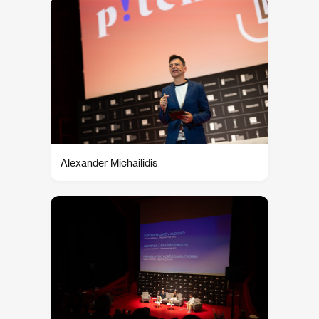
Alexander Michailidis