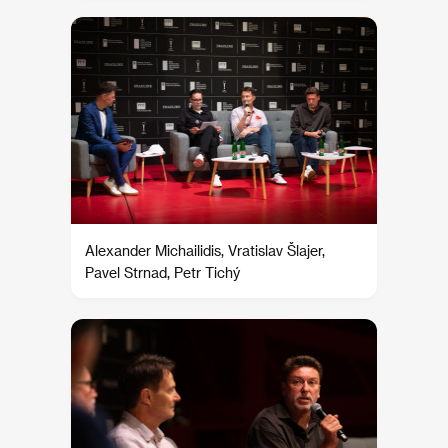
Alexander Michailidis, Vratislav Šlajer,
Pavel Strnad, Petr Tichý