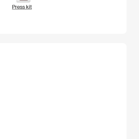
Press kit