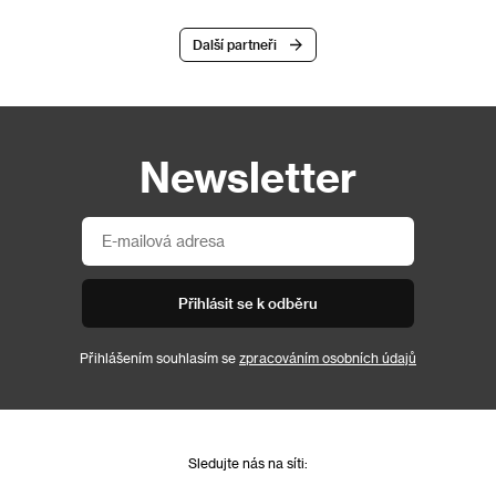
Další partneři
Newsletter
Přihlásit se k odběru
Přihlášením souhlasím se
zpracováním osobních údajů
Sledujte nás na síti: