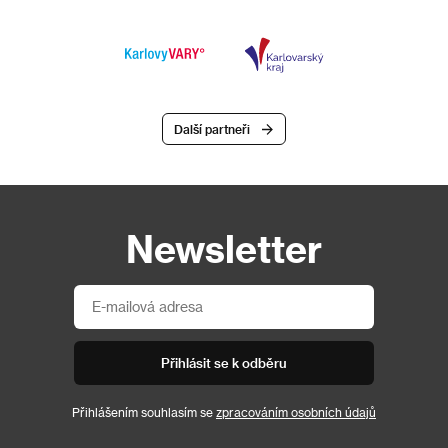
Další partneři
Newsletter
Přihlásit se k odběru
Přihlášením souhlasím se
zpracováním osobních údajů