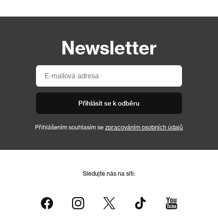
Newsletter
Přihlásit se k odběru
Přihlášením souhlasím se
zpracováním osobních údajů
Sledujte nás na síti: