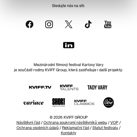
Sledujte nás na síti:
Mezinárodní filmový festival Karlovy Vary
je součástí rodiny KVIFF Group, která zastřešuje i další projekty:
© 2026 KVIFF GROUP
Návštěvní řád
/
Ochrana soukromí návštěvníků webu
/
VOP
/
Ochrana osobních údajů
/
Reklamační řád
/
Statut festivalu
/
Kontakty