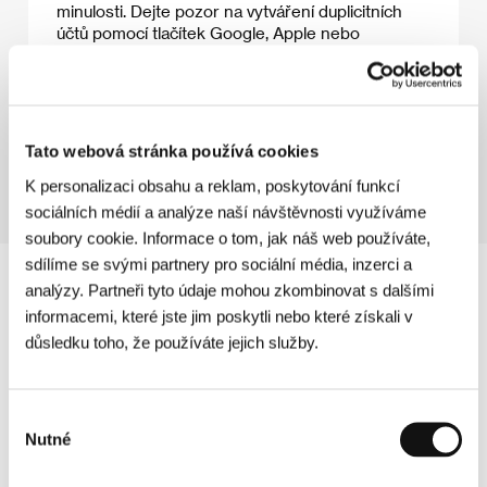
minulosti. Dejte pozor na vytváření duplicitních
účtů pomocí tlačítek Google, Apple nebo
Facebook.
Pokračovat na přihlášení
Tato webová stránka používá cookies
K personalizaci obsahu a reklam, poskytování funkcí
sociálních médií a analýze naší návštěvnosti využíváme
soubory cookie. Informace o tom, jak náš web používáte,
sdílíme se svými partnery pro sociální média, inzerci a
analýzy. Partneři tyto údaje mohou zkombinovat s dalšími
informacemi, které jste jim poskytli nebo které získali v
důsledku toho, že používáte jejich služby.
Výběr
Nutné
souhlasu