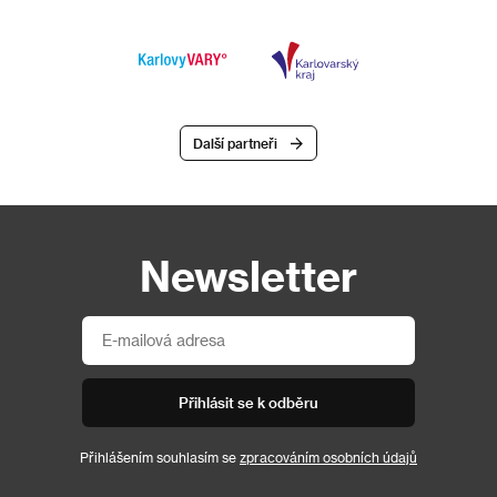
Další partneři
Newsletter
Přihlásit se k odběru
Přihlášením souhlasím se
zpracováním osobních údajů