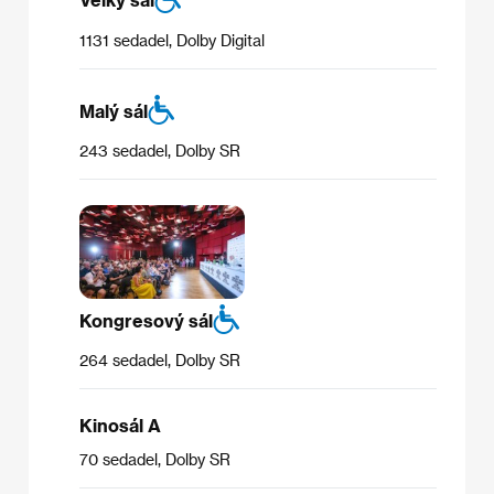
1131 sedadel, Dolby Digital
Malý sál
243 sedadel, Dolby SR
Kongresový sál
264 sedadel, Dolby SR
Kinosál A
70 sedadel, Dolby SR