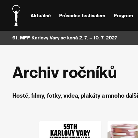
Aktuálně
Průvodce festivalem
Program
61. MFF Karlovy Vary se koná 2. 7. – 10. 7. 2027
Archiv ročníků
Hosté, filmy, fotky, videa, plakáty a mnoho další