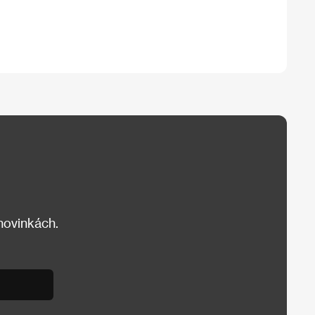
 novinkách.