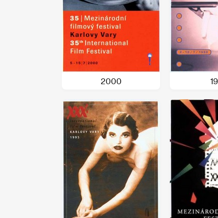
2000
1