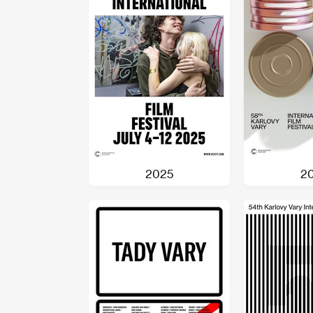
2025
2