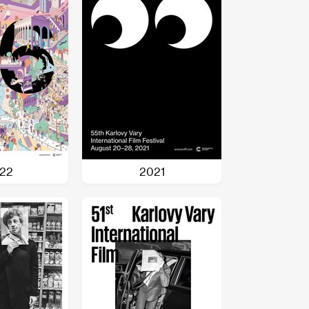
22
2021