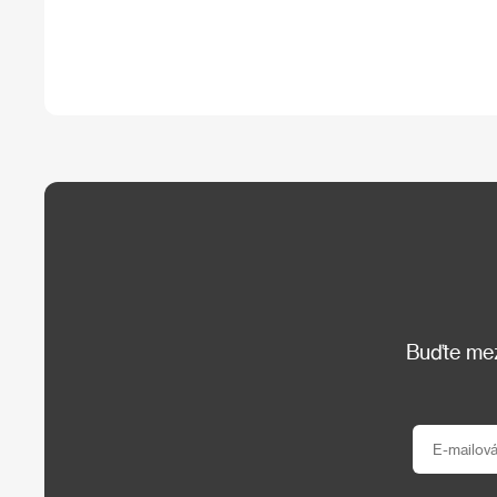
Buďte mezi