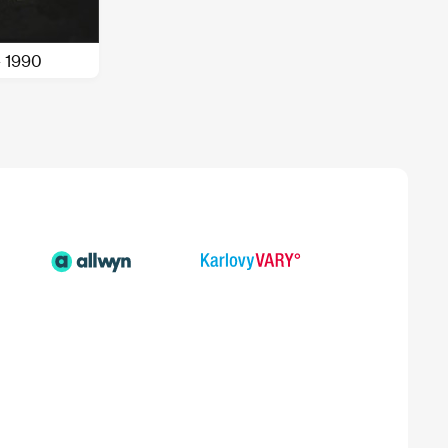
- 1990