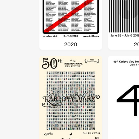
2020
2