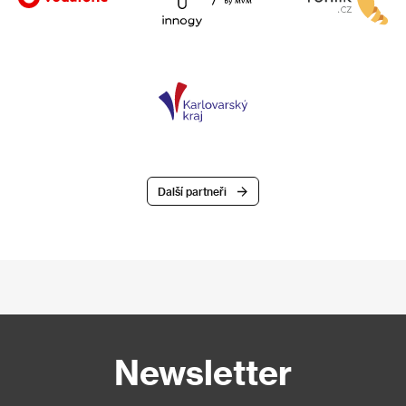
Další partneři
Newsletter