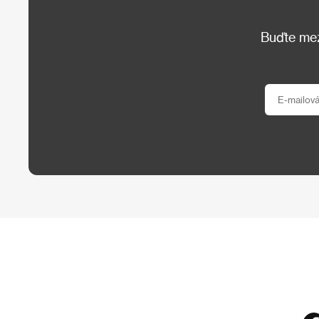
Buďte mezi