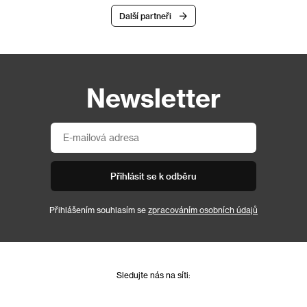
Další partneři
Newsletter
Přihlásit se k odběru
Přihlášením souhlasím se
zpracováním osobních údajů
Sledujte nás na síti: