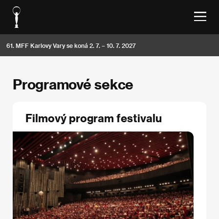
61. MFF Karlovy Vary se koná 2. 7. – 10. 7. 2027
Programové sekce
Filmový program festivalu