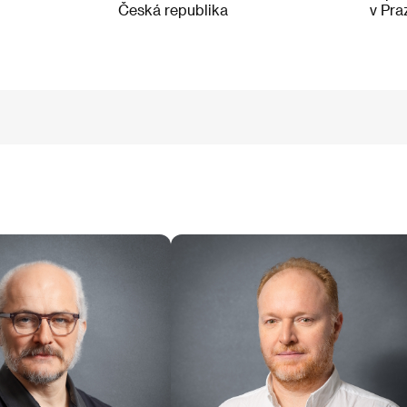
Česká republika
v Pra