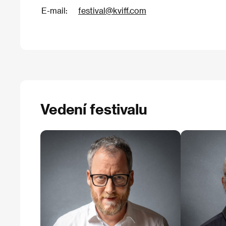
E-mail:
festival@kviff.com
Vedení festivalu