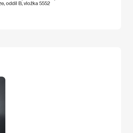
ze, oddíl B, vložka 5552