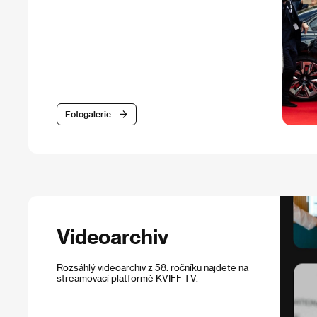
Fotogalerie
Videoarchiv
Rozsáhlý videoarchiv z 58. ročníku najdete na
streamovací platformě KVIFF TV.