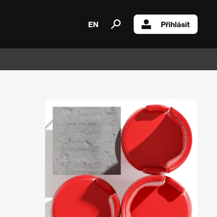
EN
Přihlásit