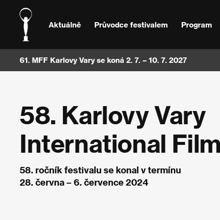
Aktuálně
Průvodce festivalem
Program
61. MFF Karlovy Vary se koná 2. 7. – 10. 7. 2027
58. Karlovy Vary
International Film
58. ročník festivalu se konal v termínu
28. června – 6. července 2024