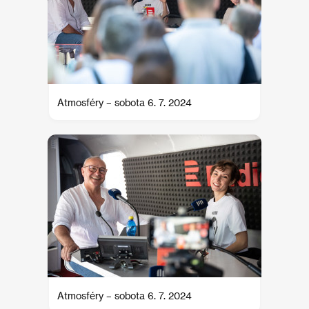
Atmosféry – sobota 6. 7. 2024
Atmosféry – sobota 6. 7. 2024