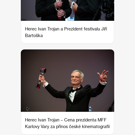
Herec Ivan Trojan a Prezident festivalu Jiří
Bartoška
Herec Ivan Trojan – Cena prezidenta MFF
Karlovy Vary za přínos české kinematografii