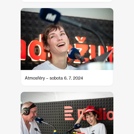
Atmosféry – sobota 6. 7. 2024