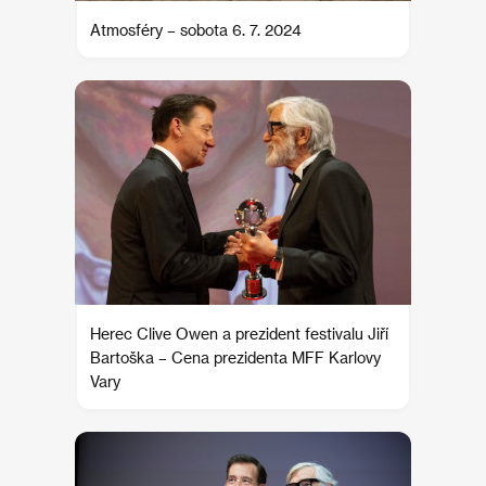
Atmosféry – sobota 6. 7. 2024
Herec Clive Owen a prezident festivalu Jiří
Bartoška – Cena prezidenta MFF Karlovy
Vary