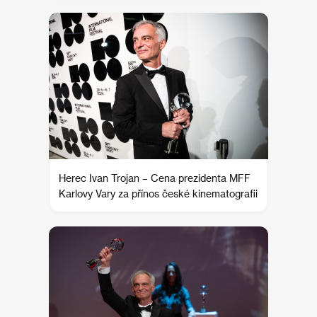
Herec Ivan Trojan – Cena prezidenta MFF
Karlovy Vary za přínos české kinematografii