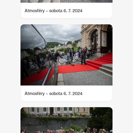
Atmosféry – sobota 6. 7. 2024
Atmosféry – sobota 6. 7. 2024