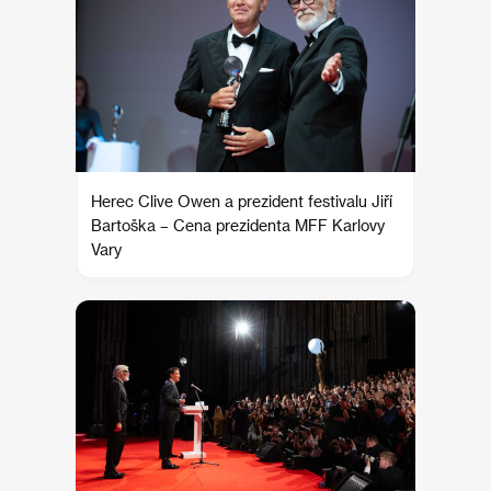
Herec Clive Owen a prezident festivalu Jiří
Bartoška – Cena prezidenta MFF Karlovy
Vary