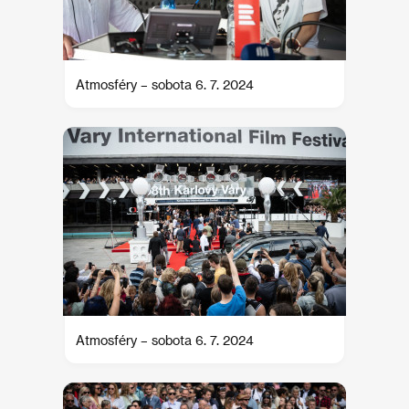
Atmosféry – sobota 6. 7. 2024
Atmosféry – sobota 6. 7. 2024