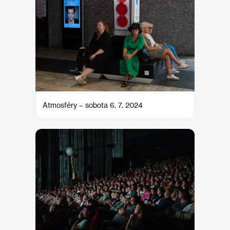
Atmosféry – sobota 6. 7. 2024