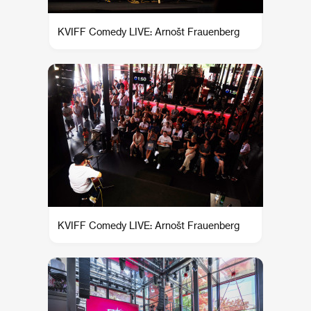
KVIFF Comedy LIVE: Arnošt Frauenberg
KVIFF Comedy LIVE: Arnošt Frauenberg