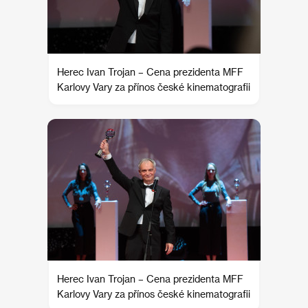
Herec Ivan Trojan – Cena prezidenta MFF
Karlovy Vary za přínos české kinematografii
Herec Ivan Trojan – Cena prezidenta MFF
Karlovy Vary za přínos české kinematografii