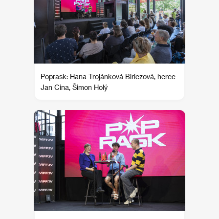
Poprask: Hana Trojánková Biriczová, herec
Jan Cina, Šimon Holý