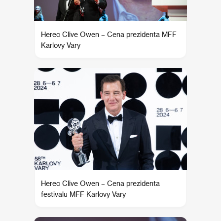
Herec Clive Owen – Cena prezidenta MFF
Karlovy Vary
Herec Clive Owen – Cena prezidenta
festivalu MFF Karlovy Vary