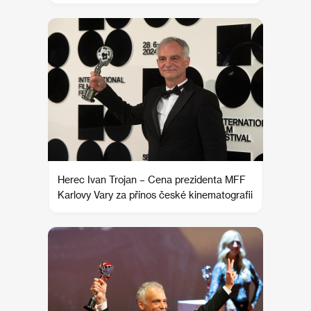
Herec Ivan Trojan – Cena prezidenta MFF
Karlovy Vary za přínos české kinematografii