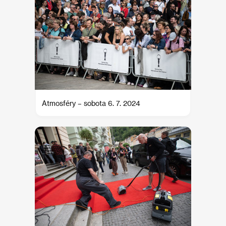
Atmosféry – sobota 6. 7. 2024