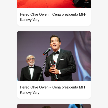
Herec Clive Owen – Cena prezidenta MFF
Karlovy Vary
Herec Clive Owen – Cena prezidenta MFF
Karlovy Vary