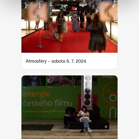
Atmosféry – sobota 6. 7. 2024