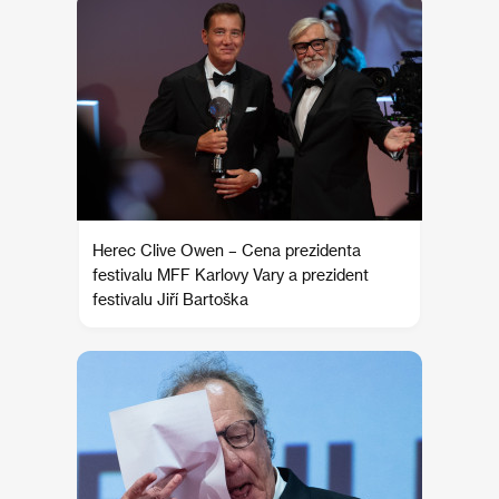
Herec Clive Owen – Cena prezidenta
festivalu MFF Karlovy Vary a prezident
festivalu Jiří Bartoška