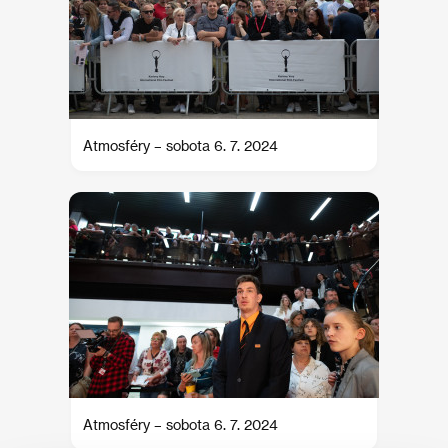
Atmosféry – sobota 6. 7. 2024
Atmosféry – sobota 6. 7. 2024