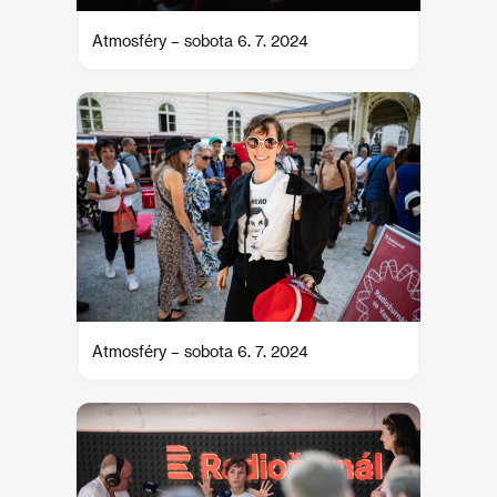
Atmosféry – sobota 6. 7. 2024
Atmosféry – sobota 6. 7. 2024