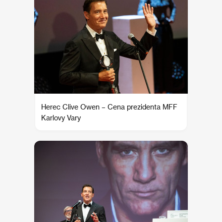
Herec Clive Owen – Cena prezidenta MFF
Karlovy Vary