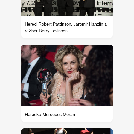
Hereci Robert Pattinson, Jaromír Hanzlín a
ražisér Berry Levinson
Herečka Mercedes Morán