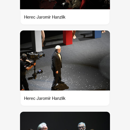
Herec Jaromír Hanzlík
Herec Jaromír Hanzlík