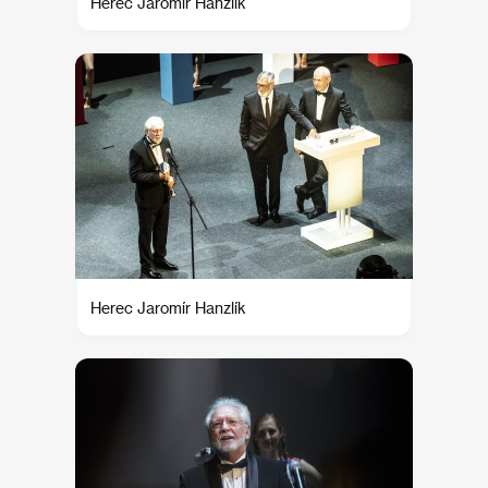
Herec Jaromír Hanzlík
Herec Jaromír Hanzlík