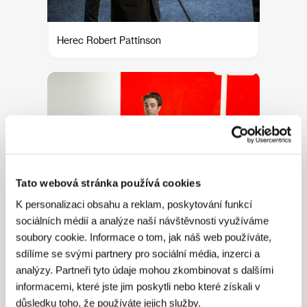
Herec Robert Pattinson
Tato webová stránka používá cookies
K personalizaci obsahu a reklam, poskytování funkcí
sociálních médií a analýze naší návštěvnosti využíváme
Herec Robert Pattinson
soubory cookie. Informace o tom, jak náš web používáte,
sdílíme se svými partnery pro sociální média, inzerci a
analýzy. Partneři tyto údaje mohou zkombinovat s dalšími
informacemi, které jste jim poskytli nebo které získali v
důsledku toho, že používáte jejich služby.