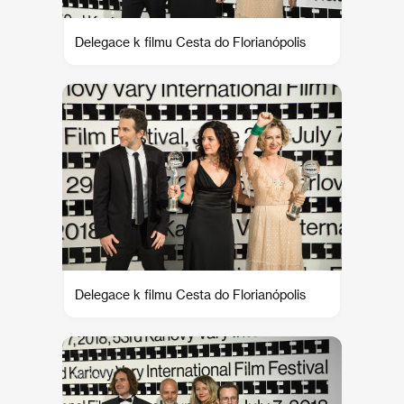
Delegace k filmu Cesta do Florianópolis
Delegace k filmu Cesta do Florianópolis