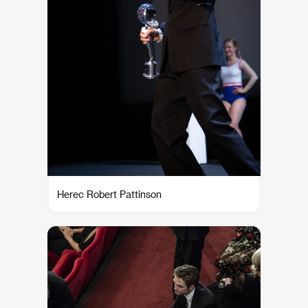
Herec Robert Pattinson