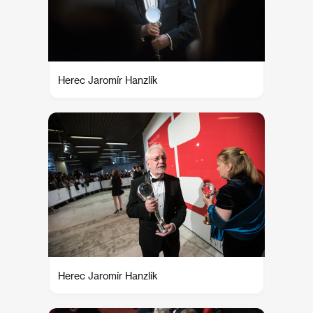
Herec Jaromír Hanzlík
Herec Jaromír Hanzlík