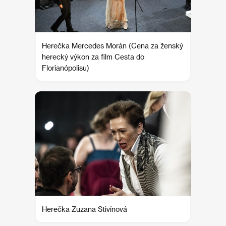
Herečka Mercedes Morán (Cena za ženský
herecký výkon za film Cesta do
Florianópolisu)
Herečka Zuzana Stivínová