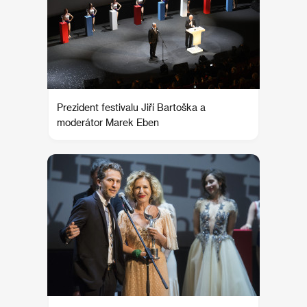
Prezident festivalu Jiří Bartoška a
moderátor Marek Eben