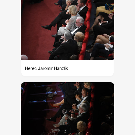
Herec Jaromír Hanzlík