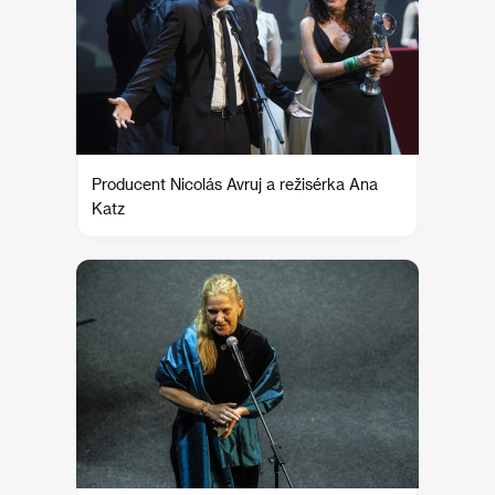
Producent Nicolás Avruj a režisérka Ana
Katz