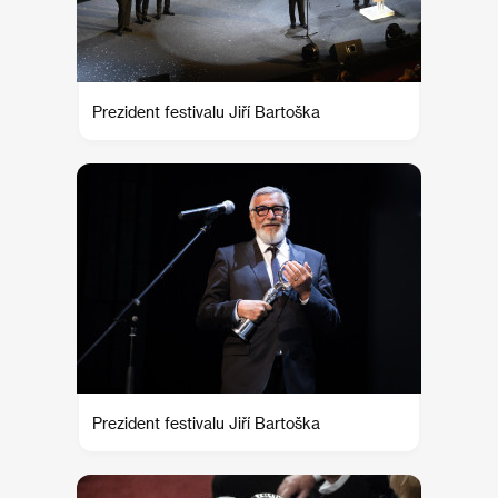
Prezident festivalu Jiří Bartoška
Prezident festivalu Jiří Bartoška