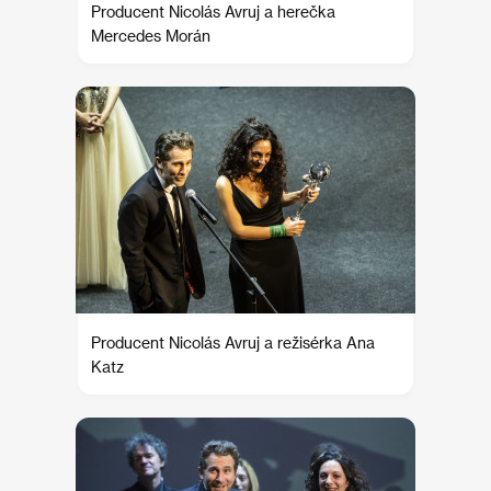
Producent Nicolás Avruj a herečka
Mercedes Morán
Producent Nicolás Avruj a režisérka Ana
Katz