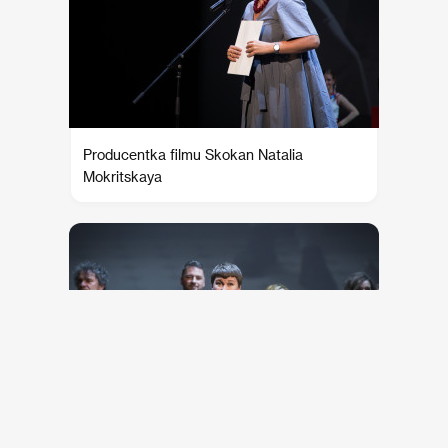
Producentka filmu Skokan Natalia
Mokritskaya