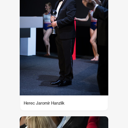
Herec Jaromír Hanzlík