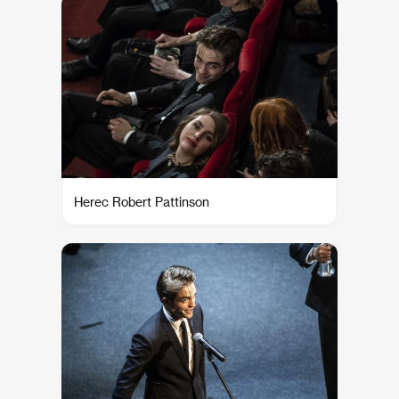
Herec Robert Pattinson