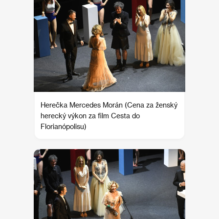
Herečka Mercedes Morán (Cena za ženský
herecký výkon za film Cesta do
Florianópolisu)