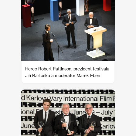
Herec Robert Pattinson, prezident festivalu
Jiří Bartoška a moderátor Marek Eben