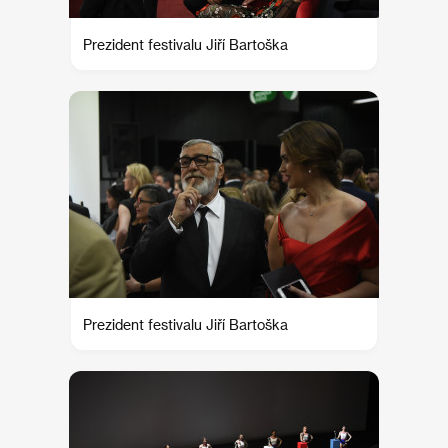
Prezident festivalu Jiří Bartoška
Prezident festivalu Jiří Bartoška