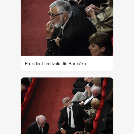
Prezident festivalu Jiří Bartoška