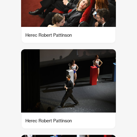
Herec Robert Pattinson
Herec Robert Pattinson