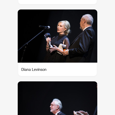
Diana Levinson