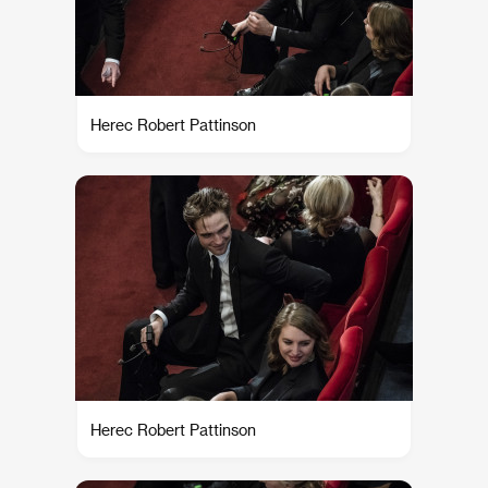
Herec Robert Pattinson
Herec Robert Pattinson