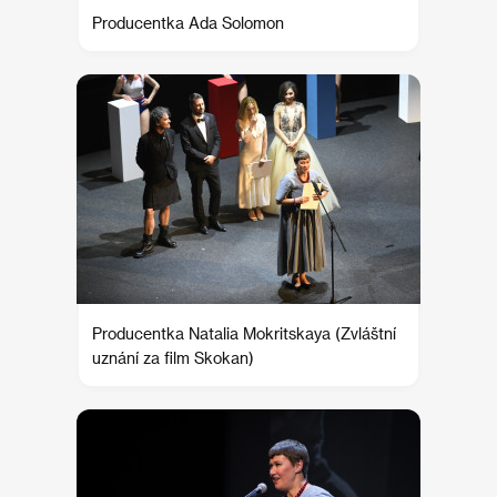
Producentka Ada Solomon
Producentka Natalia Mokritskaya (Zvláštní
uznání za film Skokan)