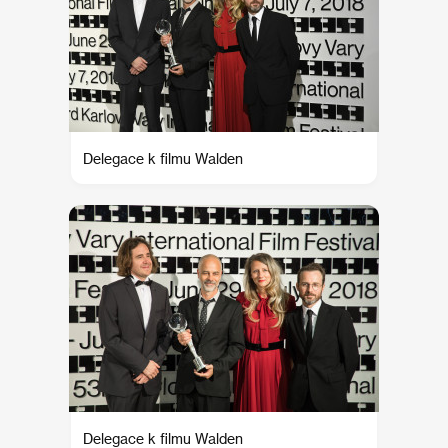
Delegace k filmu Walden
Delegace k filmu Walden