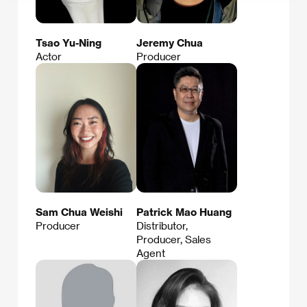
Tsao Yu-Ning
Jeremy Chua
Actor
Producer
Sam Chua Weishi
Patrick Mao Huang
Producer
Distributor,
Producer, Sales
Agent