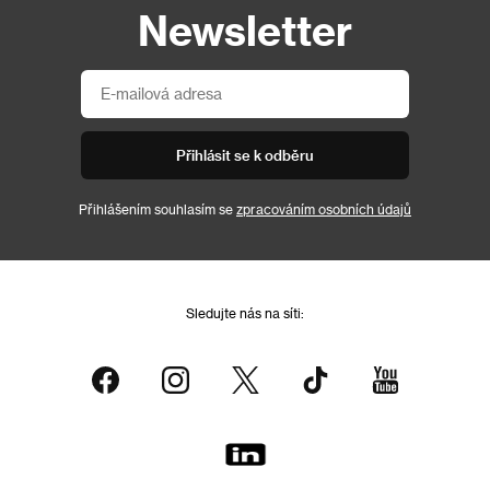
Newsletter
Přihlásit se k odběru
Přihlášením souhlasím se
zpracováním osobních údajů
Sledujte nás na síti: