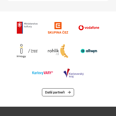
Další partneři