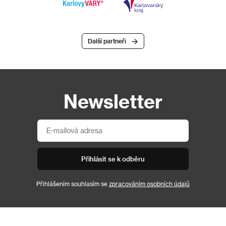
Další partneři
Newsletter
Přihlásit se k odběru
Přihlášením souhlasím se
zpracováním osobních údajů