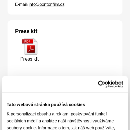
E-mail:
info@bontonfilm.cz
Press kit
Press kit
Hosté
Tato webová stránka používá cookies
K personalizaci obsahu a reklam, poskytování funkcí
sociálních médií a analýze naší návštěvnosti využíváme
soubory cookie. Informace o tom, jak náš web používáte,