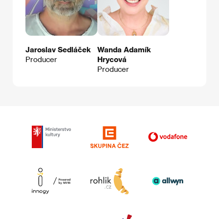
Jaroslav Sedláček
Wanda Adamík
Producer
Hrycová
Producer