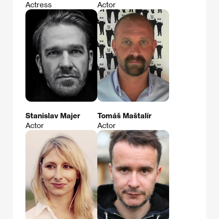
Actress
Actor
Stanislav Majer
Tomáš Maštalír
Actor
Actor