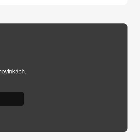
 novinkách.