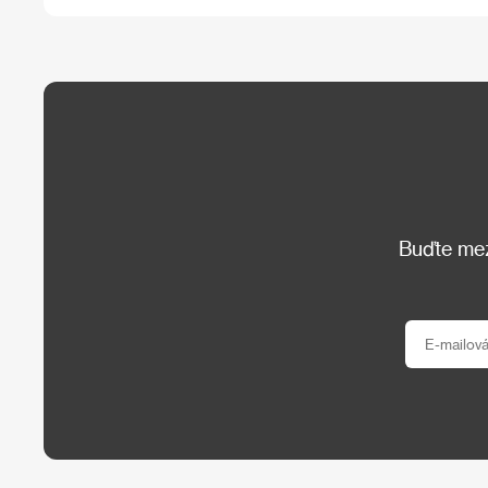
Buďte mezi