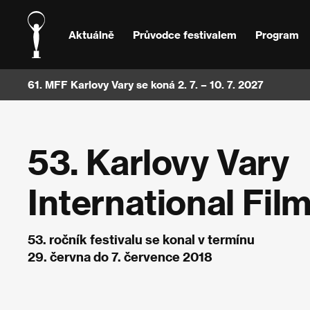
Aktuálně
Průvodce festivalem
Program
61. MFF Karlovy Vary se koná 2. 7. – 10. 7. 2027
53. Karlovy Vary
International Film
53. ročník festivalu se konal v termínu
29. června do 7. července 2018