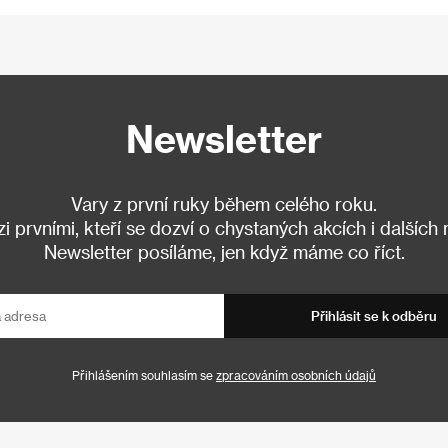
Newsletter
Vary z první ruky během celého roku.
 prvními, kteří se dozví o chystaných akcích i dalších
Newsletter posíláme, jen když máme co říct.
Přihlásit se k odběru
Přihlášením souhlasím se
zpracováním osobních údajů