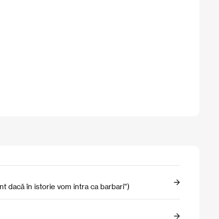
nt dacă în istorie vom intra ca barbari”)