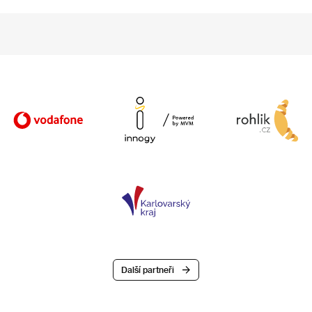
Další partneři