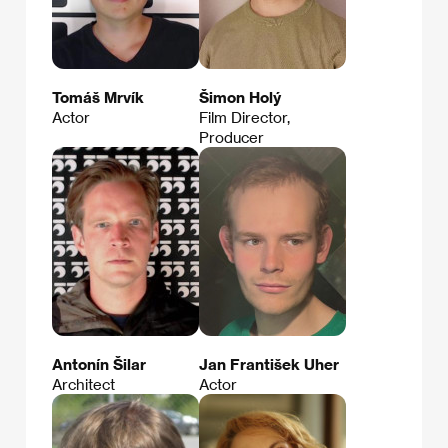
Tomáš Mrvík
Šimon Holý
Actor
Film Director,
Producer
Antonín Šilar
Jan František Uher
Architect
Actor