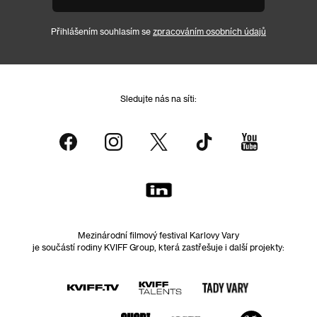
Přihlášením souhlasím se
zpracováním osobních údajů
Sledujte nás na síti:
Mezinárodní filmový festival Karlovy Vary
je součástí rodiny KVIFF Group, která zastřešuje i další projekty: