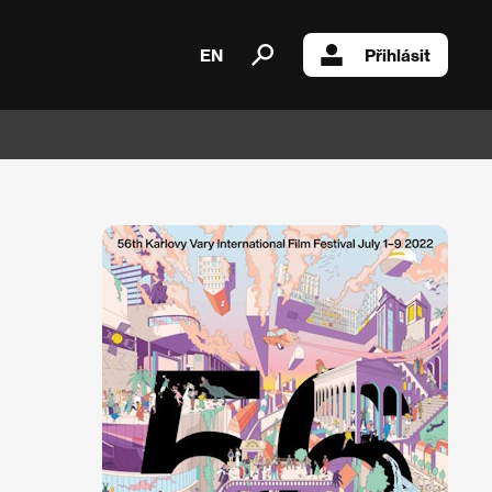
EN
Přihlásit