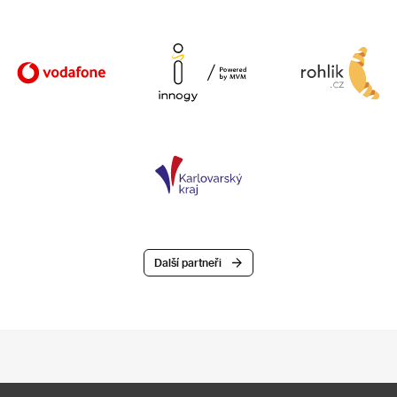
Další partneři