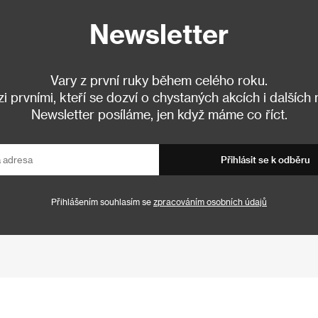
Newsletter
Vary z první ruky během celého roku.
 prvními, kteří se dozví o chystaných akcích i dalších
Newsletter posíláme, jen když máme co říct.
Přihlásit se k odběru
Přihlášením souhlasím se
zpracováním osobních údajů