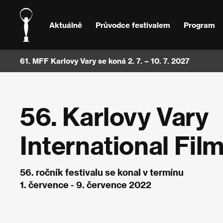
Aktuálně
Průvodce festivalem
Program
61. MFF Karlovy Vary se koná 2. 7. – 10. 7. 2027
56. Karlovy Vary
International Film
56. ročník festivalu se konal v termínu
1. července - 9. července 2022