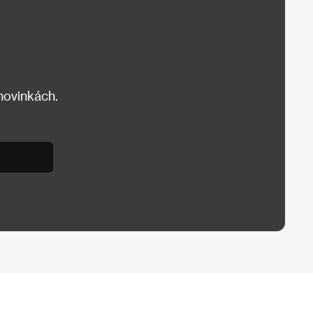
 novinkách.