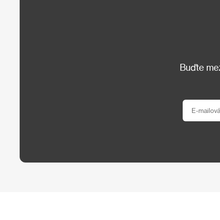
Buďte mezi