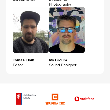
Photography
Tomáš Elšík
Ivo Broum
Editor
Sound Designer