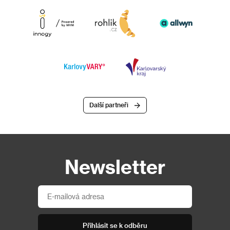
Další partneři
Newsletter
Přihlásit se k odběru