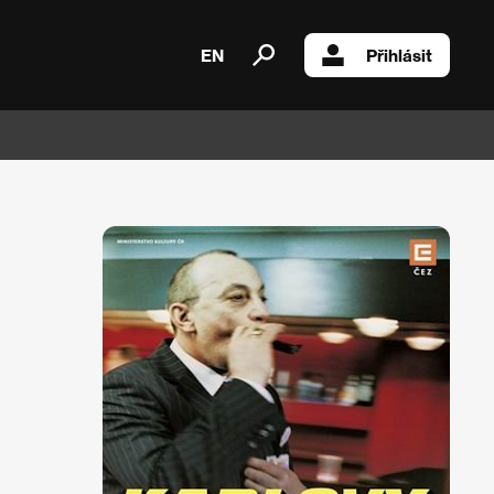
EN
Přihlásit