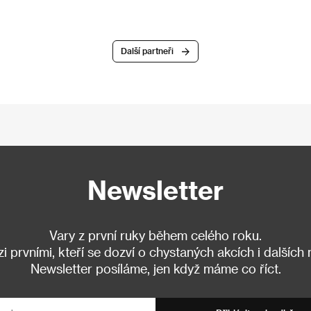
Další partneři
Newsletter
Vary z první ruky během celého roku.
 prvními, kteří se dozví o chystaných akcích i dalších
Newsletter posíláme, jen když máme co říct.