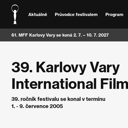
Aktuálně
Průvodce festivalem
Program
61. MFF Karlovy Vary se koná 2. 7. – 10. 7. 2027
39. Karlovy Vary
International Film
39. ročník festivalu se konal v termínu
1. - 9. července 2005