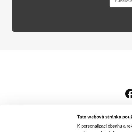
Tato webová stránka použ
K personalizaci obsahu a re