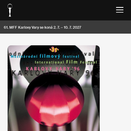
61. MFF Karlovy Vary se koná 2. 7. – 10. 7. 2027