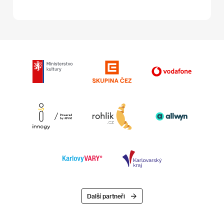
Další partneři