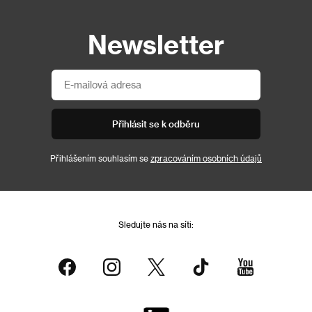
Newsletter
Přihlásit se k odběru
Přihlášením souhlasím se
zpracováním osobních údajů
Sledujte nás na síti: