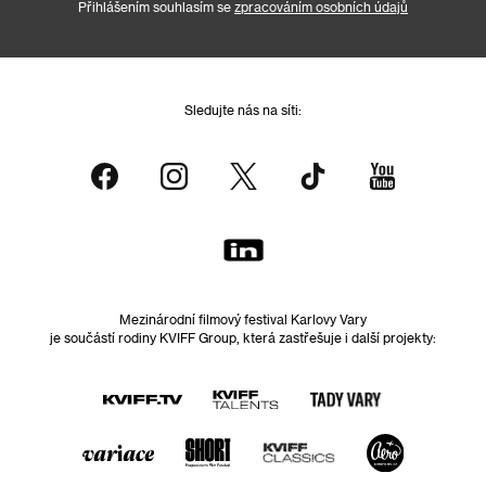
Přihlášením souhlasím se
zpracováním osobních údajů
Sledujte nás na síti:
Mezinárodní filmový festival Karlovy Vary
je součástí rodiny KVIFF Group, která zastřešuje i další projekty: