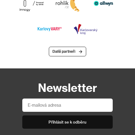
Další partneři
Newsletter
Přihlásit se k odběru