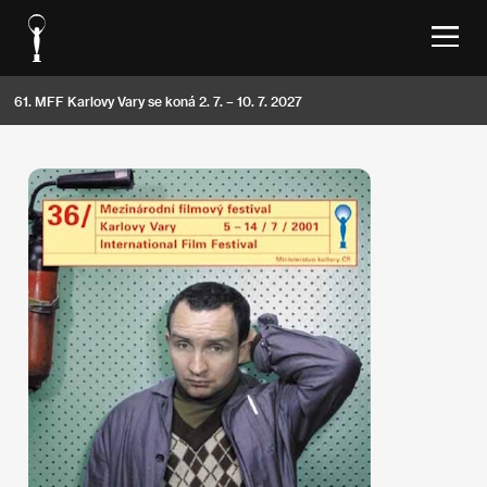
61. MFF Karlovy Vary se koná 2. 7. – 10. 7. 2027