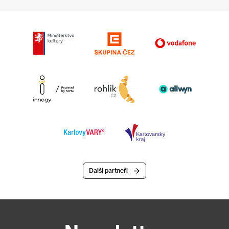
Další partneři