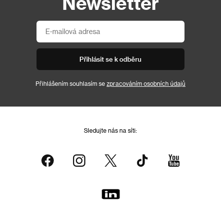
Newsletter
Přihlásit se k odběru
Přihlášením souhlasím se
zpracováním osobních údajů
Sledujte nás na síti: