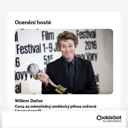
Ocenění hosté
Willem Dafoe
Cena za mimořádný umělecký přínos světové
kinematografii.