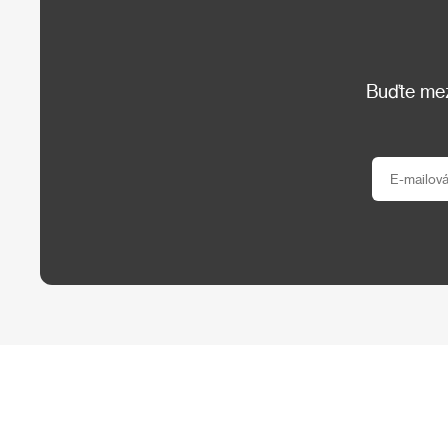
Buďte mezi