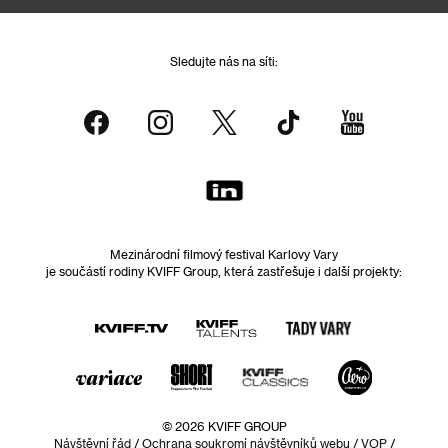
Sledujte nás na síti:
Mezinárodní filmový festival Karlovy Vary
je součástí rodiny KVIFF Group, která zastřešuje i další projekty:
© 2026 KVIFF GROUP
Návštěvní řád
/
Ochrana soukromí návštěvníků webu
/
VOP
/