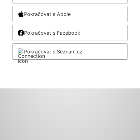
Pokračovat s Apple
Pokračovat s Facebook
Pokračovat s Seznam.cz