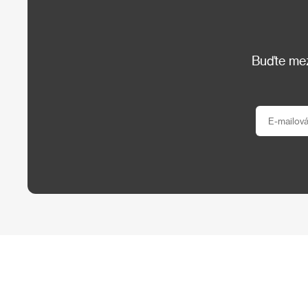
Buďte mezi