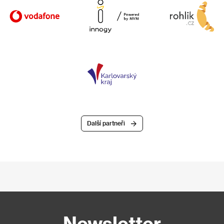
Další partneři
Newsletter