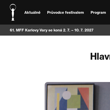
Aktuálně
Průvodce festivalem
Program
61. MFF Karlovy Vary se koná 2. 7. – 10. 7. 2027
Hlav