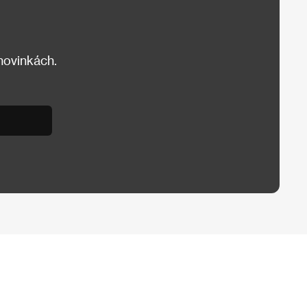
 novinkách.