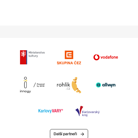
Další partneři