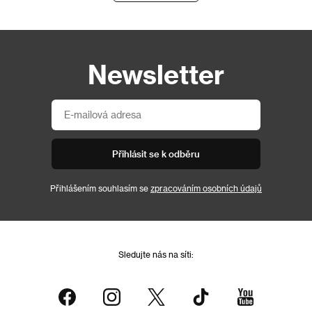
Newsletter
Přihlásit se k odběru
Přihlášením souhlasím se
zpracováním osobních údajů
Sledujte nás na síti: