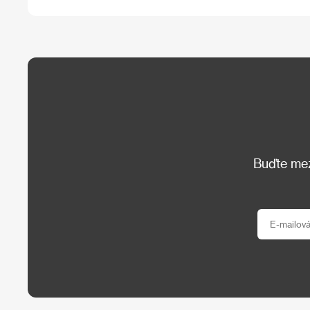
Buďte mezi