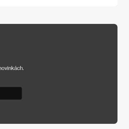
 novinkách.