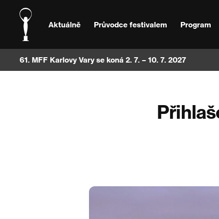
Aktuálně
Průvodce festivalem
Program
61. MFF Karlovy Vary se koná 2. 7. – 10. 7. 2027
Přihlaš