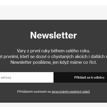
Newsletter
Vary z první ruky během celého roku.
 prvními, kteří se dozví o chystaných akcích i dalších
Newsletter posíláme, jen když máme co říct.
Přihlásit se k odběru
Přihlášením souhlasím se
zpracováním osobních údajů