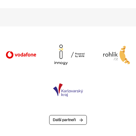
Další partneři