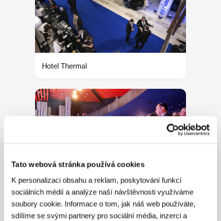
Hotel Thermal
Tato webová stránka používá cookies
K personalizaci obsahu a reklam, poskytování funkcí
sociálních médií a analýze naší návštěvnosti využíváme
soubory cookie. Informace o tom, jak náš web používáte,
Koncert v hotelu Thermal
sdílíme se svými partnery pro sociální média, inzerci a