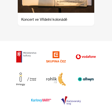
Koncert ve Vřídelní kolonádě