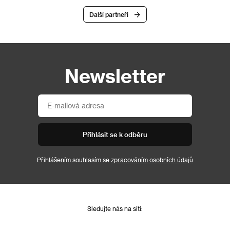
Další partneři
Newsletter
Přihlásit se k odběru
Přihlášením souhlasím se
zpracováním osobních údajů
Sledujte nás na síti: