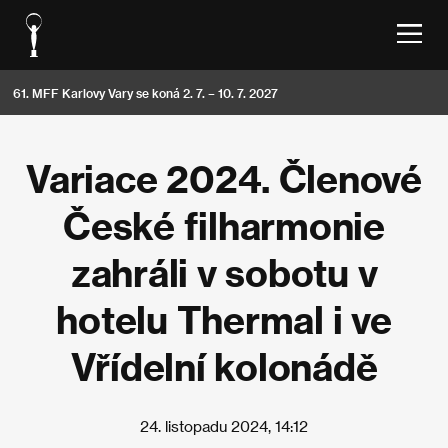
61. MFF Karlovy Vary se koná 2. 7. – 10. 7. 2027
Variace 2024. Členové
České filharmonie
zahráli v sobotu v
hotelu Thermal i ve
Vřídelní kolonádě
24. listopadu 2024, 14:12