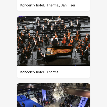
Koncert v hotelu Thermal, Jan Fišer
Koncert v hotelu Thermal