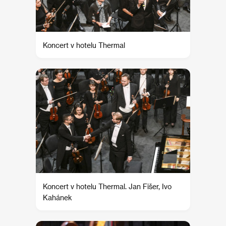
Koncert v hotelu Thermal
Koncert v hotelu Thermal. Jan Fišer, Ivo
Kahánek