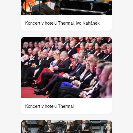
Koncert v hotelu Thermal, Ivo Kahánek
Koncert v hotelu Thermal