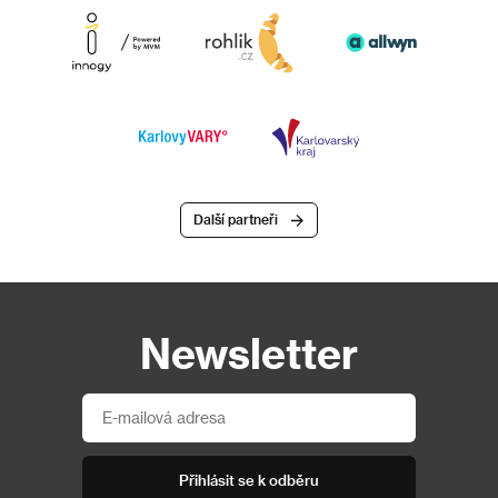
Další partneři
Newsletter
Přihlásit se k odběru