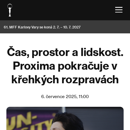
61. MFF Karlovy Vary se koná 2. 7. – 10. 7. 2027
Čas, prostor a lidskost.
Proxima pokračuje v
křehkých rozpravách
6. července 2025, 11:00