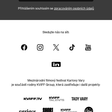
Přihlášením souhlasím se
zpracováním osobních údajů
Sledujte nás na síti:
Mezinárodní filmový festival Karlovy Vary
je součástí rodiny KVIFF Group, která zastřešuje i další projekty: