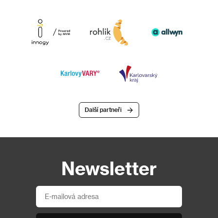
Další partneři
Newsletter