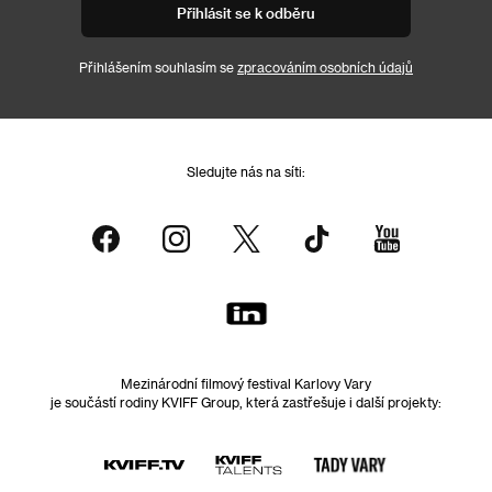
Přihlásit se k odběru
Přihlášením souhlasím se
zpracováním osobních údajů
Sledujte nás na síti:
Mezinárodní filmový festival Karlovy Vary
je součástí rodiny KVIFF Group, která zastřešuje i další projekty: