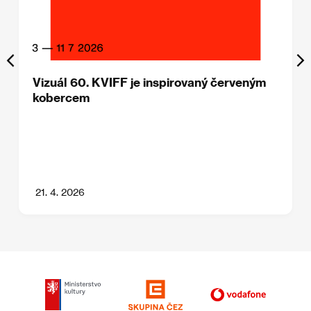
Vizuál 60. KVIFF je inspirovaný červeným
kobercem
21. 4. 2026