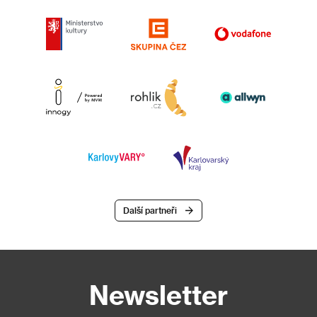
Další partneři
Newsletter