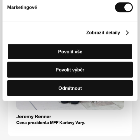
Marketingové
Zobrazit detaily
Povolit vše
Povolit výběr
Odmítnout
Jeremy Renner
Cena prezidenta MFF Karlovy Vary.