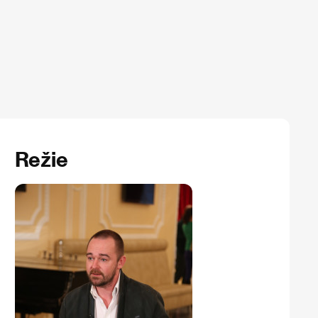
Režie