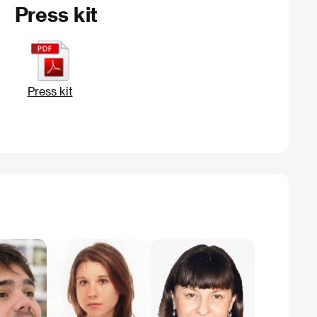
Press kit
Press kit