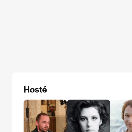
Hosté