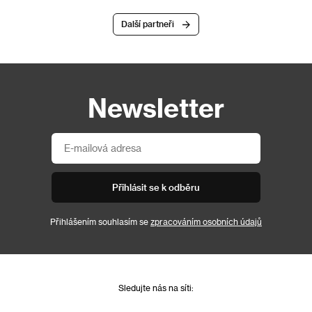
Další partneři
Newsletter
Přihlásit se k odběru
Přihlášením souhlasím se
zpracováním osobních údajů
Sledujte nás na síti: