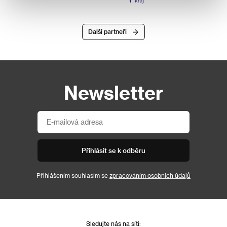
Další partneři
Newsletter
Přihlásit se k odběru
Přihlášením souhlasím se
zpracováním osobních údajů
Sledujte nás na síti: