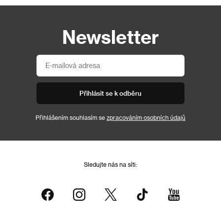
Newsletter
Přihlásit se k odběru
Přihlášením souhlasím se
zpracováním osobních údajů
Sledujte nás na síti: