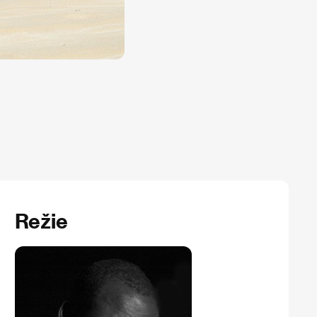
Režie