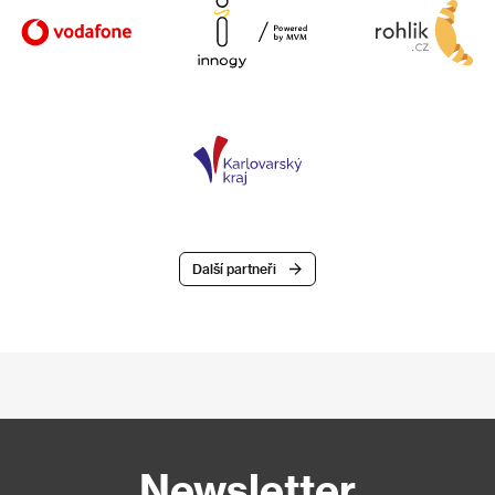
Další partneři
Newsletter