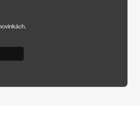
 novinkách.