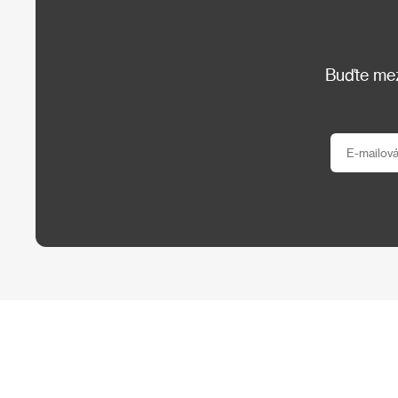
Buďte mezi