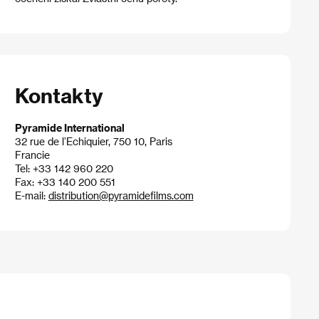
Kontakty
Pyramide International
32 rue de l’Echiquier, 750 10, Paris
Francie
Tel: +33 142 960 220
Fax: +33 140 200 551
E-mail:
distribution@pyramidefilms.com