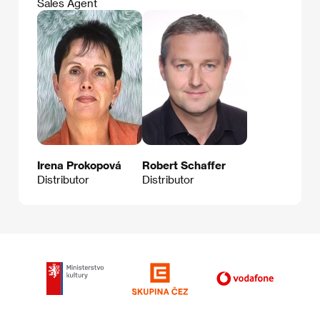
Sales Agent
Irena Prokopová
Robert Schaffer
Distributor
Distributor