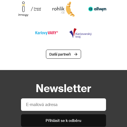
Další partneři
Newsletter
Přihlásit se k odběru