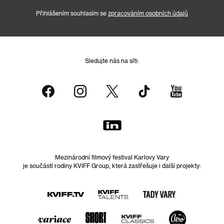
Přihlášením souhlasím se
zpracováním osobních údajů
Sledujte nás na síti:
Mezinárodní filmový festival Karlovy Vary
je součástí rodiny KVIFF Group, která zastřešuje i další projekty: