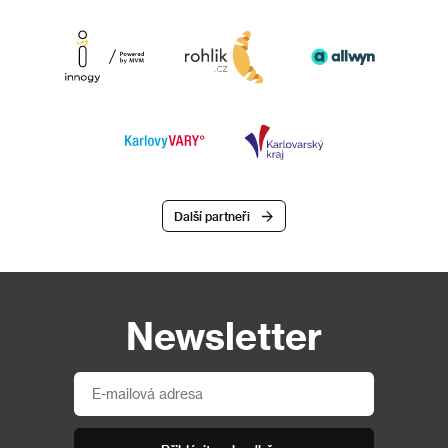
Další partneři
Newsletter