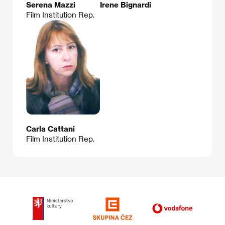
Serena Mazzi
Irene Bignardi
Film Institution Rep.
Carla Cattani
Film Institution Rep.