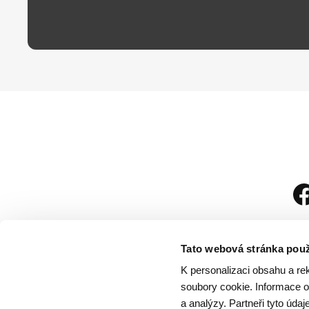
Tato webová stránka použ
K personalizaci obsahu a re
soubory cookie. Informace o 
a analýzy. Partneři tyto úda