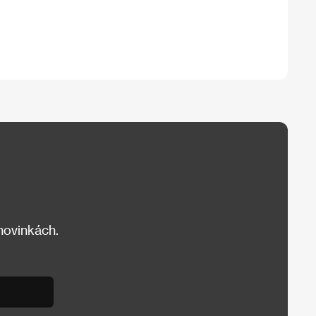
 novinkách.