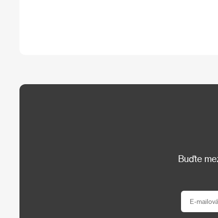
Buďte mezi