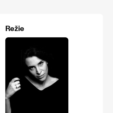
Režie