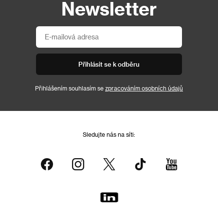
Newsletter
Přihlásit se k odběru
Přihlášením souhlasím se
zpracováním osobních údajů
Sledujte nás na síti: