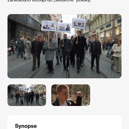
Synopse