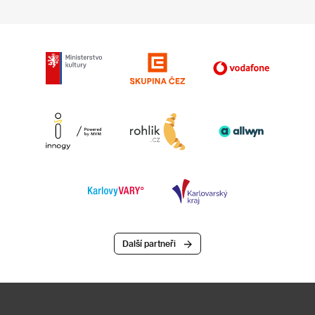
Další partneři