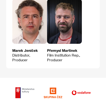
Marek Jeníček
Přemysl Martinek
Distributor,
Film Institution Rep.,
Producer
Producer