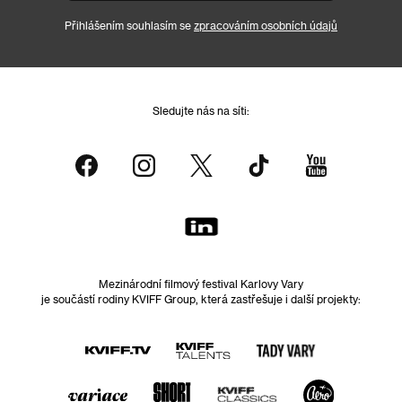
Přihlášením souhlasím se
zpracováním osobních údajů
Sledujte nás na síti:
Mezinárodní filmový festival Karlovy Vary
je součástí rodiny KVIFF Group, která zastřešuje i další projekty: