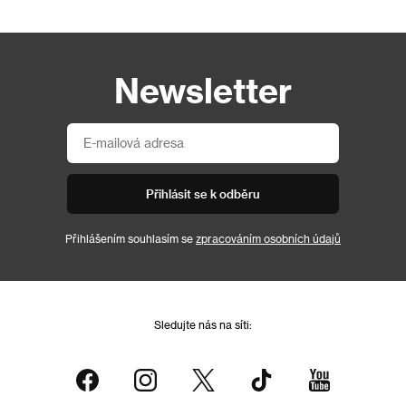
Newsletter
Přihlásit se k odběru
Přihlášením souhlasím se
zpracováním osobních údajů
Sledujte nás na síti: