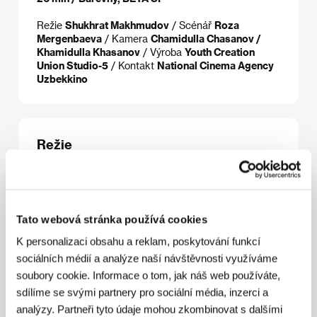
Režie
Shukhrat Makhmudov
/ Scénář
Roza
Mergenbaeva
/ Kamera
Chamidulla Chasanov /
Khamidulla Khasanov
/ Výroba
Youth Creation
Union Studio-5
/ Kontakt
National Cinema Agency
Uzbekkino
Režie
Tato webová stránka používá cookies
K personalizaci obsahu a reklam, poskytování funkcí
sociálních médií a analýze naší návštěvnosti využíváme
soubory cookie. Informace o tom, jak náš web používáte,
sdílíme se svými partnery pro sociální média, inzerci a
analýzy. Partneři tyto údaje mohou zkombinovat s dalšími