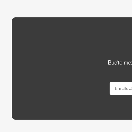
Buďte mezi