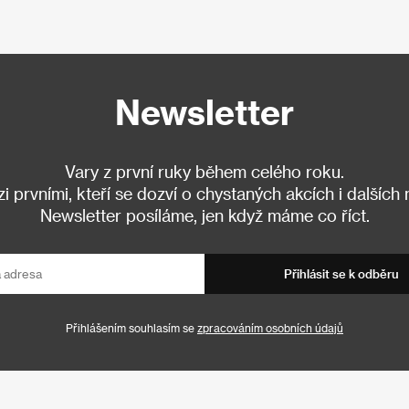
Newsletter
Vary z první ruky během celého roku.
 prvními, kteří se dozví o chystaných akcích i dalších
Newsletter posíláme, jen když máme co říct.
Přihlásit se k odběru
Přihlášením souhlasím se
zpracováním osobních údajů