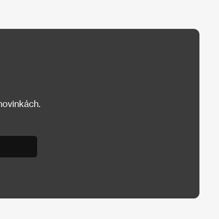
 novinkách.