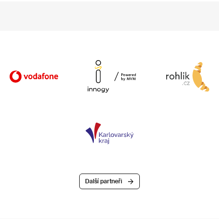
Další partneři