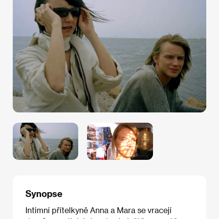
Synopse
Intimní přítelkyně Anna a Mara se vracejí