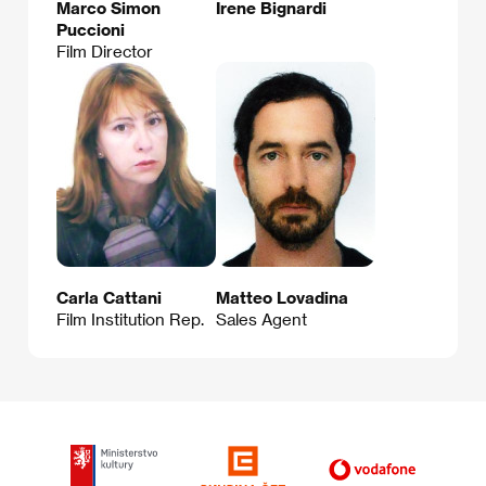
Marco Simon
Irene Bignardi
Puccioni
Film Director
Carla Cattani
Matteo Lovadina
Film Institution Rep.
Sales Agent