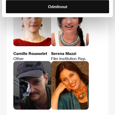
Odmítnout
Camille Rousselet
Serena Mazzi
Other
Film Institution Rep.