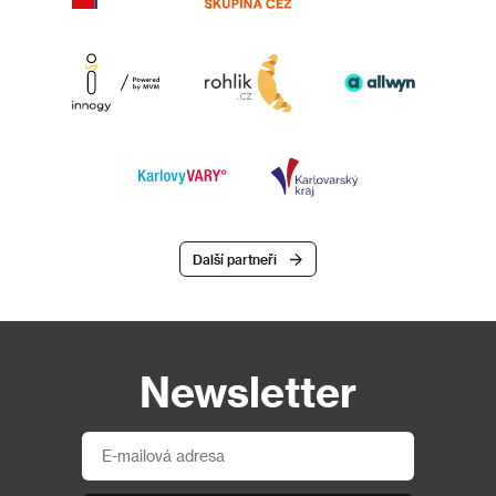
Další partneři
Newsletter