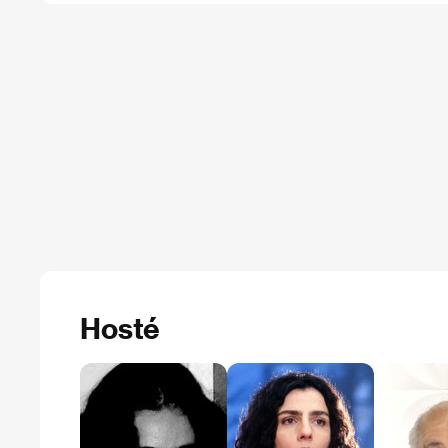
Hosté