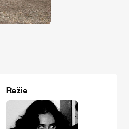
Režie