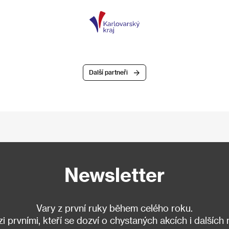
Další partneři
Newsletter
Vary z první ruky během celého roku.
 prvními, kteří se dozví o chystaných akcích i dalších